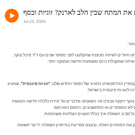
Jul 23, 2026
חור.
ו חוזרים לשיחה מכוננת שהקלטנו לפני מספר שנים עם ד"ר מיכל צוקר,
 שיחה שמקבלת היום משמעות חדשה ועמוקה יותר.
 קמפיין ההדסטארט החגיגי של הספר החדש שלנו,
"זוגיות פיננסית"
, שמגיע
 לזוגיות פיננסית בישראל.
וקר זיקקה עבורנו אז: כשאנחנו מדברים על יצירת כלכלה חדשה והנגשת
 לא המספרים או המחשבונים. החסם הוא רגשי.
ל סביב השאלה איך בכלל חוגגים הצלחות משותפות.
רק את המתחים האלה, ובעצם מסייעת בפיתרון השאלה: לייצר תשואה