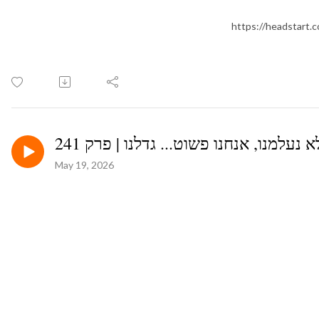
 נעלמנו, אנחנו פשוט... גדלנו | פרק 241
May 19, 2026